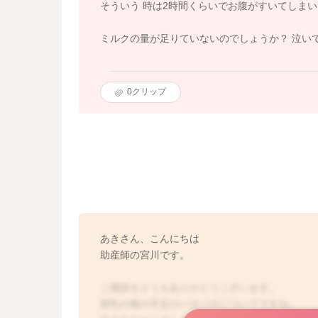
そういう 時は2時間くらいでお腹がすいてしま
ミルクの量が足りていないのでしょうか？ 泣い
0
クリップ
あきさん、こんにちは
助産師の宮川です。
ご相談をどうもありがとうございます。
授乳の後の手足のバタバタについてですね。