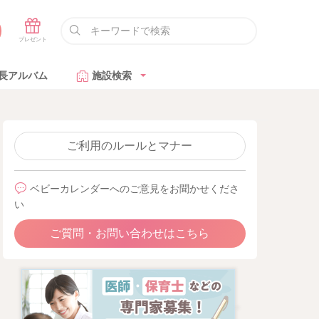
長アルバム
施設検索
ご利用のルールとマナー
ベビーカレンダーへのご意見をお聞かせくださ
い
ご質問・お問い合わせはこちら