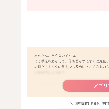
あきさん、そうなのですね。
よく手足を動かして、落ち着かずに早くにお腹
の時だけミルクの量を少し多めにされてみるの
いかがでしょうか？
アプリ
＼【即時回答】新機能「専門