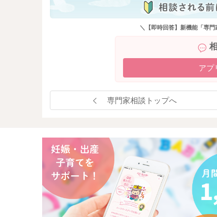
＼【即時回答】新機能「専門
アプ
専門家相談トップへ