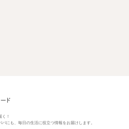
届く！
パパにも、毎日の生活に役立つ情報をお届けします。