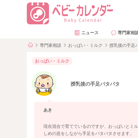
ニュース
専門家相
専門家相談
おっぱい・ミルク
授乳後の手足
おっぱい・ミルク
授乳後の手足バタバタ
あき
現在混合で育てているのですが、おっぱいとミ
しめの息をしながら手足をバタバタさせます。