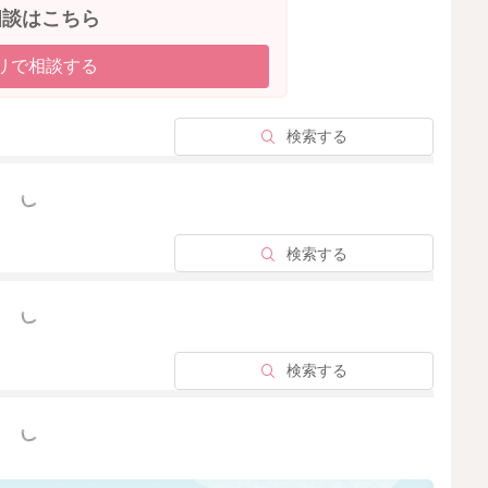
相談はこちら
リで相談する
検索する
っと見る
検索する
っと見る
検索する
っと見る