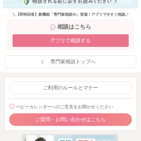
＼【即時回答】新機能「専門家相談AI」登場！アプリで今すぐ相談／
相談はこちら
アプリで相談する
専門家相談トップへ
ご利用のルールとマナー
ベビーカレンダーへのご意見をお聞かせください
ご質問・お問い合わせはこちら