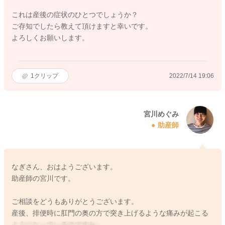
これは産後の症状のひとつでしょうか？
ご存知でしたら教えて頂けますと幸いです。
よろしくお願いします。
1
クリップ
2022/7/14 19:06
宮川めぐみ
助産師
なぎさん、おはようございます。
助産師の宮川です。
ご相談をどうもありがとうございます。
産後、排便時に肛門の奥の方で突き上げるような痛みが起こる
ようになっているのですね。