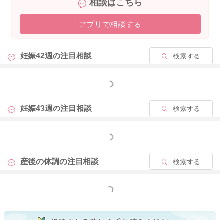
相談はこちら
アプリで相談する
妊娠42週の
注目相談
検索する
もっと見る
妊娠43週の
注目相談
検索する
もっと見る
産後の体調の
注目相談
検索する
もっと見る