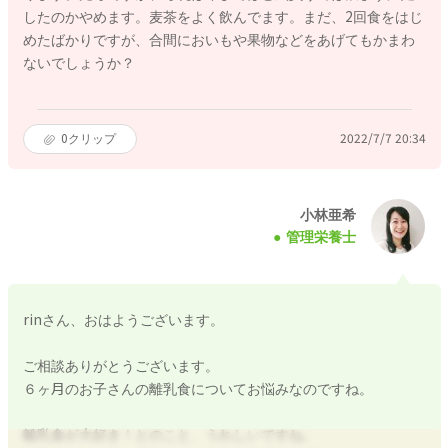
したのかやめます。麦茶をよく飲んでます。まだ、2回食をはじ
めたばかりですが、合間においもや果物などをあげてもかまわ
ないでしょうか？
0
クリップ
2022/7/7 20:34
小林亜希
管理栄養士
rinさん、おはようございます。
ご相談ありがとうございます。
６ヶ月のお子さんの離乳食についてお悩みなのですね。
離乳食が大好き！とのこと、うれしいですね。