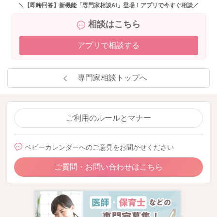
＼【即時回答】新機能「専門家相談AI」登場！アプリで今すぐ相談／
相談はこちら
アプリで相談する
専門家相談トップへ
ご利用のルールとマナー
ベビーカレンダーへのご意見をお聞かせください
ご質問・お問い合わせはこちら