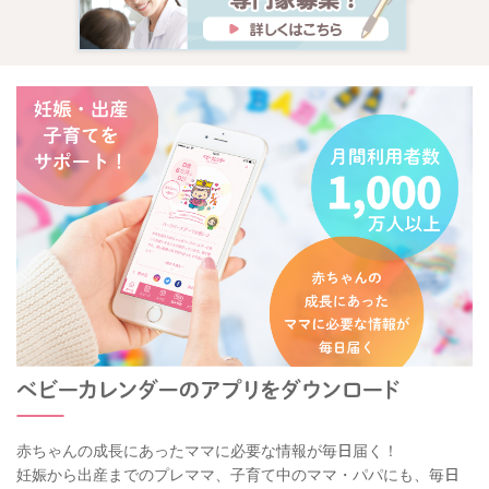
赤ちゃんの成長にあったママに必要な情報が毎日届く！
妊娠から出産までのプレママ、子育て中のママ・パパにも、毎日