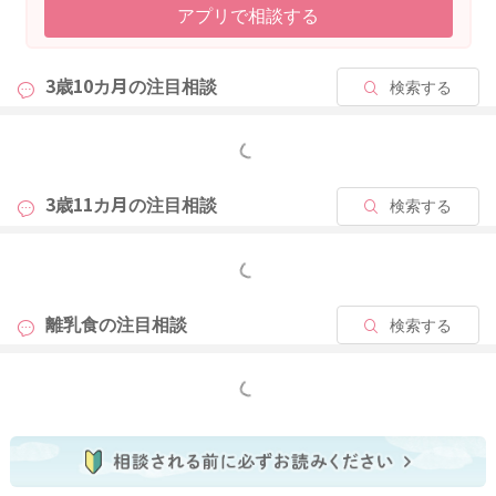
アプリで相談する
3歳10カ月の
注目相談
検索する
もっと見る
3歳11カ月の
注目相談
検索する
もっと見る
離乳食の
注目相談
検索する
もっと見る