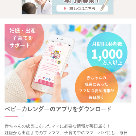
赤ちゃんの成長にあったママに必要な情報が毎日届く！
妊娠から出産までのプレママ、子育て中のママ・パパにも、毎日