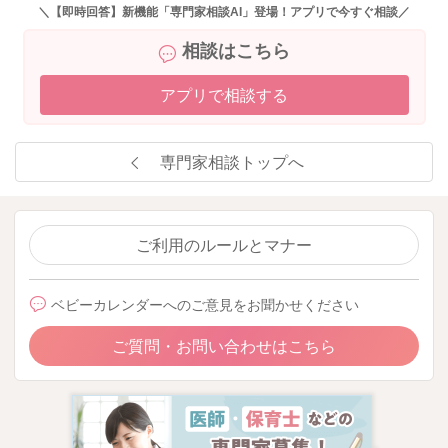
＼【即時回答】新機能「専門家相談AI」登場！アプリで今すぐ相談／
2022/7/6 5:09
相談はこちら
アプリで相談する
専門家相談トップへ
ご利用のルールとマナー
ベビーカレンダーへのご意見をお聞かせください
ご質問・お問い合わせはこちら