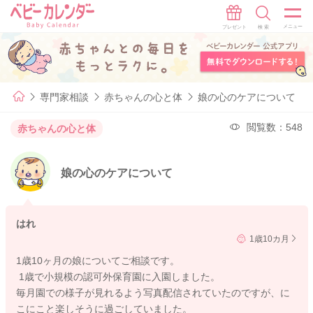
専門家相談
赤ちゃんの心と体
娘の心のケアについて
閲覧数：548
赤ちゃんの心と体
娘の心のケアについて
はれ
1歳10カ月
1歳10ヶ月の娘についてご相談です。
1歳で小規模の認可外保育園に入園しました。
毎月園での様子が見れるよう写真配信されていたのですが、に
こにこと楽しそうに過ごしていました。