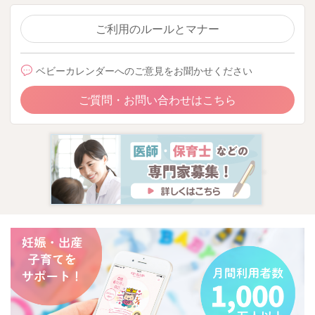
ご利用のルールとマナー
ベビーカレンダーへのご意見をお聞かせください
ご質問・お問い合わせはこちら