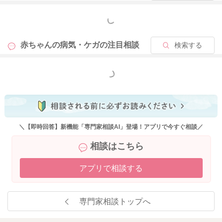
もっと見る
赤ちゃんの病気・ケガの
注目相談
検索する
もっと見る
＼【即時回答】新機能「専門家相談AI」登場！アプリで今すぐ相談／
相談はこちら
アプリで相談する
専門家相談トップへ