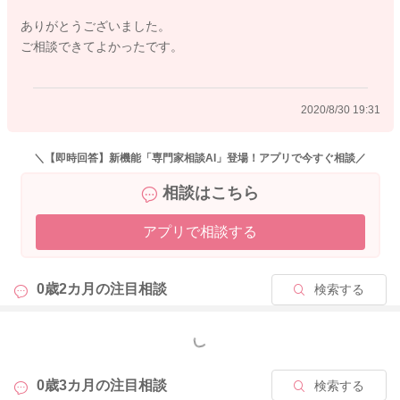
ありがとうございました。
ご相談できてよかったです。
2020/8/30 19:31
＼【即時回答】新機能「専門家相談AI」登場！アプリで今すぐ相談／
相談はこちら
アプリで相談する
0歳2カ月の
注目相談
検索する
もっと見る
0歳3カ月の
注目相談
検索する