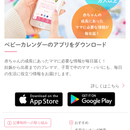
赤ちゃんの成長にあったママに必要な情報が毎日届く！
妊娠から出産までのプレママ、子育て中のママ・パパにも、毎日
の生活に役立つ情報をお届けします。
詳しくはこちら
記事制作への取り組み
おすすめ
名前ランキング検索