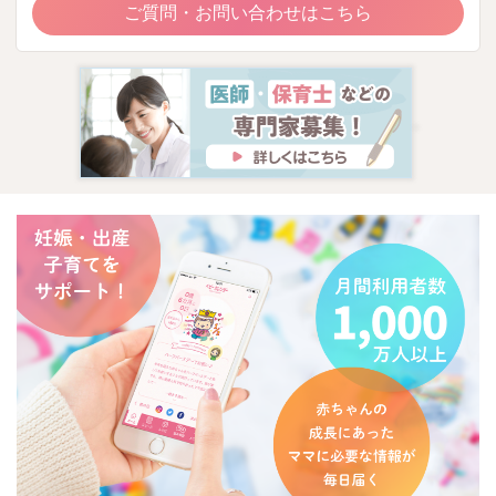
ご質問・お問い合わせはこちら