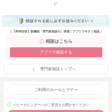
もっと見る
＼【即時回答】新機能「専門家相談AI」登場！アプリで今すぐ相談／
相談はこちら
アプリで相談する
専門家相談トップへ
ご利用のルールとマナー
ベビーカレンダーへのご意見をお聞かせください