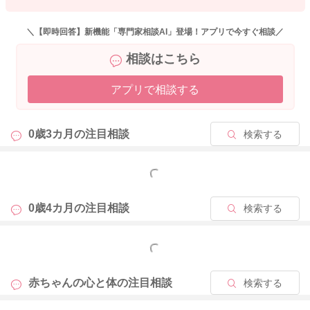
＼【即時回答】新機能「専門家相談AI」登場！アプリで今すぐ相談／
相談はこちら
アプリで相談する
0歳3カ月の
注目相談
検索する
もっと見る
0歳4カ月の
注目相談
検索する
もっと見る
赤ちゃんの心と体の
注目相談
検索する