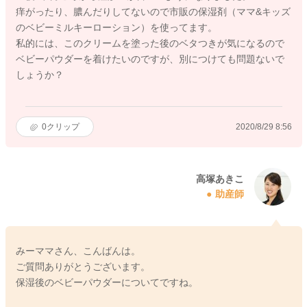
痒がったり、膿んだりしてないので市販の保湿剤（ママ&キッズ
のベビーミルキーローション）を使ってます。
私的には、このクリームを塗った後のベタつきが気になるので
ベビーパウダーを着けたいのですが、別につけても問題ないで
しょうか？
0
クリップ
2020/8/29 8:56
高塚あきこ
助産師
みーママさん、こんばんは。
ご質問ありがとうございます。
保湿後のベビーパウダーについてですね。