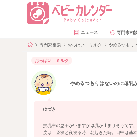
ニュース
専門家相
専門家相談
おっぱい・ミルク
やめるつもり
おっぱい・ミルク
やめるつもりはないのに母乳
ゆづき
授乳中の息子がいますが母乳か止まりそうです。
度は、昼寝と夜寝る時、朝起きた時。日中は基