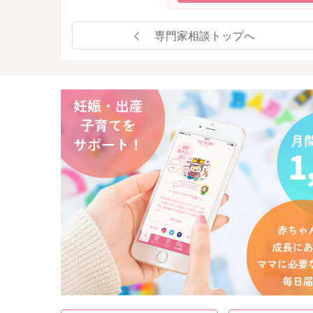
専門家相談トップへ