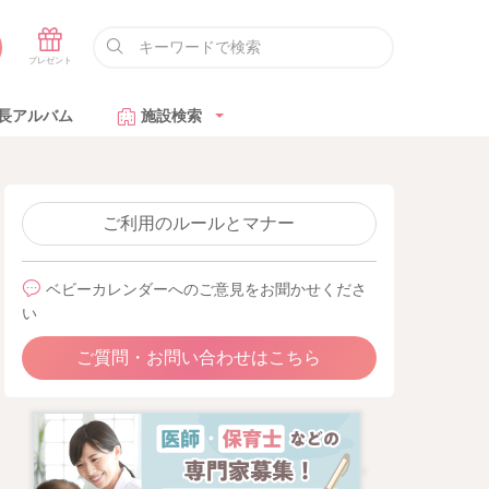
長アルバム
施設検索
ご利用のルールとマナー
ベビーカレンダーへのご意見をお聞かせくださ
い
ご質問・お問い合わせはこちら