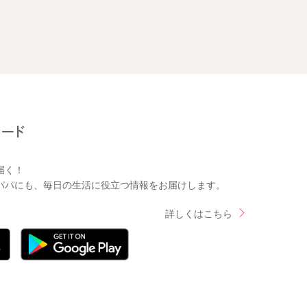
届く！
パパにも、毎日の生活に役立つ情報をお届けします。
詳しくはこちら