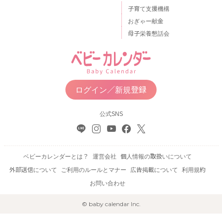
子育て支援機構
おぎゃー献金
母子栄養懇話会
ログイン／新規登録
公式SNS
ベビーカレンダーとは？
運営会社
個人情報の取扱いについて
外部送信について
ご利用のルールとマナー
広告掲載について
利用規約
お問い合わせ
© baby calendar Inc.