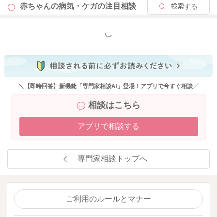
赤ちゃんの病気・ケガの
注目相談
検索する
もっと見る
＼【即時回答】新機能「専門家相談AI」登場！アプリで今すぐ相談／
相談はこちら
アプリで相談する
専門家相談トップへ
ご利用のルールとマナー