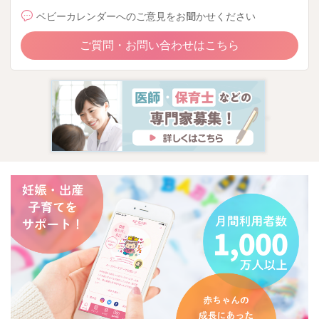
ベビーカレンダーへのご意見をお聞かせください
ご質問・お問い合わせはこちら