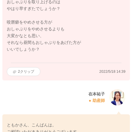
おしゃぶりを取り上げるのは
やはり早すぎたでしょうか？
咬唇癖をやめさせる方が
おしゃぶりをやめさせるよりも
大変かなとも思い、
それなら昼間もおしゃぶりをあげた方が
いいでしょうか？
2
クリップ
2022/5/18 14:39
在本祐子
助産師
ともかさん、こんばんは。
ご相談いただきありがとうございます。