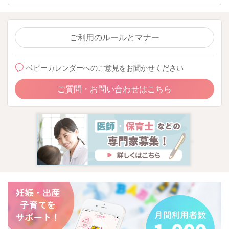
ご利用のルールとマナー
ベビーカレンダーへのご意見をお聞かせください
ご質問・お問い合わせはこちら