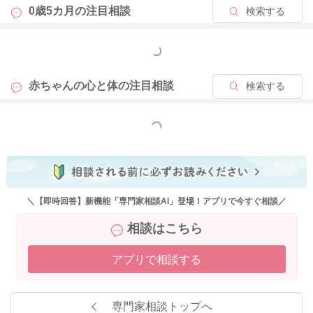
0歳5カ月の
注目相談
検索する
もっと見る
赤ちゃんの心と体の
注目相談
検索する
もっと見る
＼【即時回答】新機能「専門家相談AI」登場！アプリで今すぐ相談／
相談はこちら
アプリで相談する
専門家相談トップへ