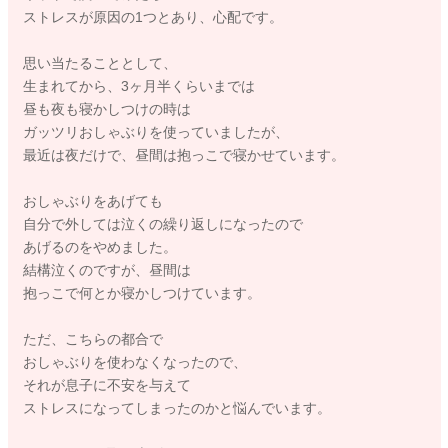
ストレスが原因の1つとあり、心配です。
思い当たることとして、
生まれてから、3ヶ月半くらいまでは
昼も夜も寝かしつけの時は
ガッツリおしゃぶりを使っていましたが、
最近は夜だけで、昼間は抱っこで寝かせています。
おしゃぶりをあげても
自分で外しては泣くの繰り返しになったので
あげるのをやめました。
結構泣くのですが、昼間は
抱っこで何とか寝かしつけています。
ただ、こちらの都合で
おしゃぶりを使わなくなったので、
それが息子に不安を与えて
ストレスになってしまったのかと悩んでいます。