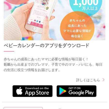
赤ちゃんの成長にあったママに必要な情報が毎日届く！
妊娠から出産までのプレママ、子育て中のママ・パパにも、毎日
の生活に役立つ情報をお届けします。
詳しくはこちら