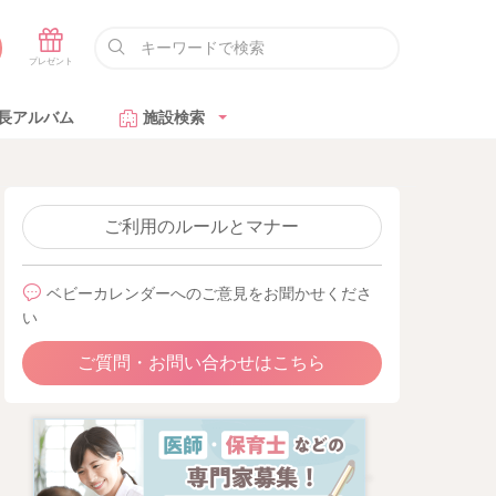
長アルバム
施設検索
ご利用のルールとマナー
ベビーカレンダーへのご意見をお聞かせくださ
い
ご質問・お問い合わせはこちら