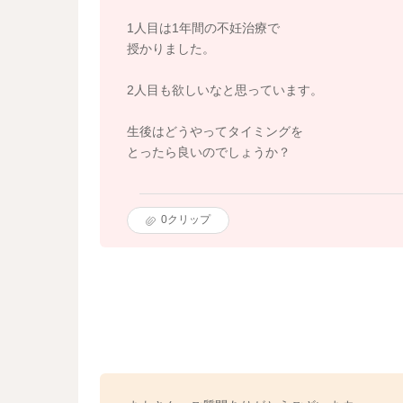
1人目は1年間の不妊治療で
授かりました。
2人目も欲しいなと思っています。
生後はどうやってタイミングを
とったら良いのでしょうか？
0
クリップ