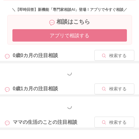
＼【即時回答】新機能「専門家相談AI」登場！アプリで今すぐ相談／
相談はこちら
アプリで相談する
0歳0カ月の
注目相談
検索する
もっと見る
0歳1カ月の
注目相談
検索する
もっと見る
ママの生活のことの
注目相談
検索する