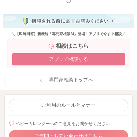
もっと見る
＼【即時回答】新機能「専門家相談AI」登場！アプリで今すぐ相談／
相談はこちら
アプリで相談する
専門家相談トップへ
ご利用のルールとマナー
ベビーカレンダーへのご意見をお聞かせください
ご質問・お問い合わせはこちら