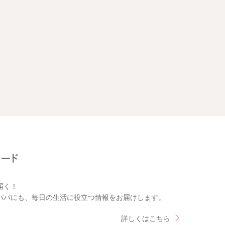
届く！
パパにも、毎日の生活に役立つ情報をお届けします。
詳しくはこちら