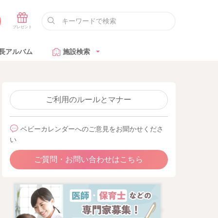
長アルバム
施設検索
ご利用のルールとマナー
ベビーカレンダーへのご意見をお聞かせくださ
い
ご質問・お問い合わせはこちら