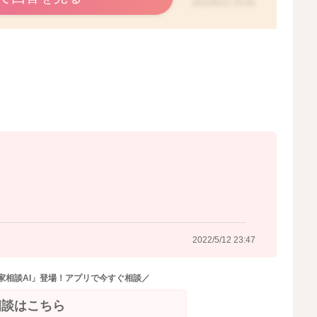
2022/5/12 23:33
2022/5/12 23:47
家相談AI」登場！アプリで今すぐ相談／
相談はこちら