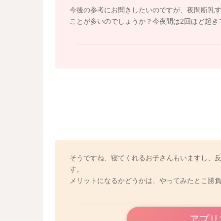
今後の参考にお聞きしたいのですが、夜間断乳す
ことが多いのでしょうか？今夜間は2回ほど起き
そうですね、寝てくれるお子さんもいますし、
す。
メリットになるかどうかは、やってみたとこ勝
アプリ