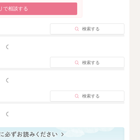
リで相談する
検索する
っと見る
検索する
っと見る
検索する
っと見る