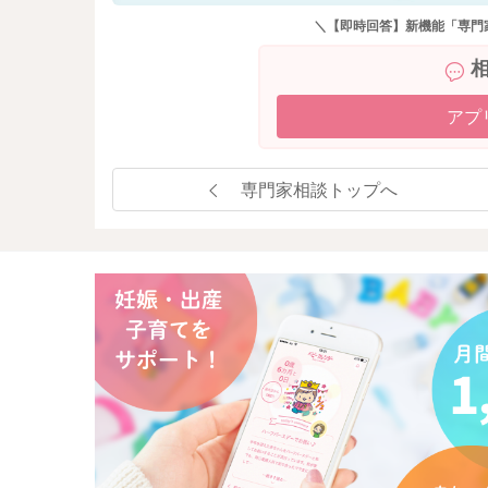
＼【即時回答】新機能「専門
アプ
専門家相談トップへ