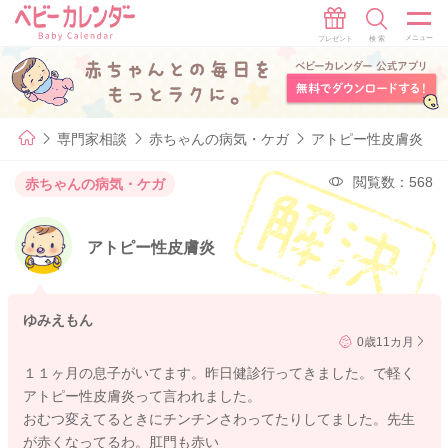
専門家相談
赤ちゃんの病気・ケガ
アトピー性皮膚炎
閲覧数：568
赤ちゃんの病気・ケガ
アトピー性皮膚炎
ゆみえもん
0歳11カ月
１１ヶ月の息子がいてます。昨日健診行ってきました。で軽く
アトピー性皮膚炎って言われました。
おむつ変えてるときにチンチンさわってたりしてました。先生
が赤くなってるわ。肛門も赤い