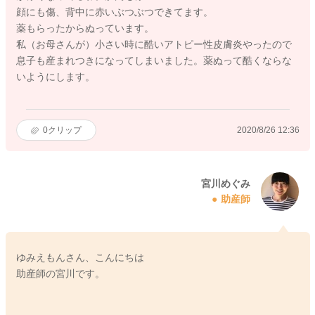
顔にも傷、背中に赤いぶつぶつできてます。
薬もらったからぬっています。
私（お母さんが）小さい時に酷いアトピー性皮膚炎やったので
息子も産まれつきになってしまいました。薬ぬって酷くならな
いようにします。
0
クリップ
2020/8/26 12:36
宮川めぐみ
助産師
ゆみえもんさん、こんにちは
助産師の宮川です。