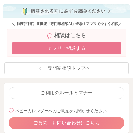
＼【即時回答】新機能「専門家相談AI」登場！アプリで今すぐ相談／
相談はこちら
アプリで相談する
専門家相談トップへ
ご利用のルールとマナー
ベビーカレンダーへのご意見をお聞かせください
ご質問・お問い合わせはこちら