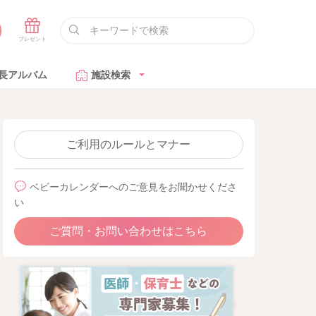
長アルバム
施設検索
ご利用のルールとマナー
ベビーカレンダーへのご意見をお聞かせくださ
い
ご質問・お問い合わせはこちら