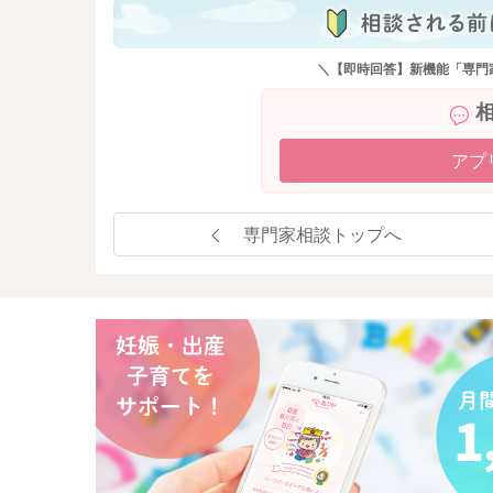
＼【即時回答】新機能「専門
アプ
専門家相談トップへ