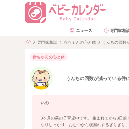
ニュース
専門家相
専門家相談
赤ちゃんの心と体
うんちの回数
赤ちゃんの心と体
うんちの回数が減っている件
いの
3ヶ月の男の子育児中です。 生まれてから3日
なりしっかり、おむつから横漏れするぎりぎり