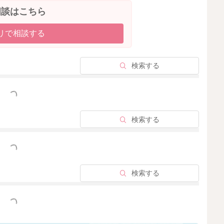
相談はこちら
リで相談する
検索する
っと見る
検索する
っと見る
検索する
っと見る