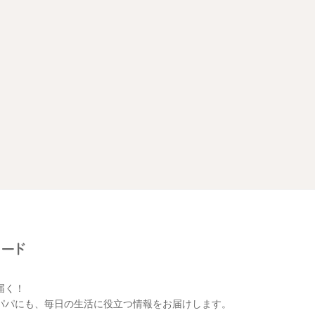
届く！
パパにも、毎日の生活に役立つ情報をお届けします。