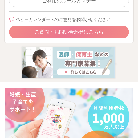
ご利用のルールとマナー
ベビーカレンダーへのご意見をお聞かせください
ご質問・お問い合わせはこちら