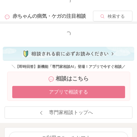
もっと見る
赤ちゃんの病気・ケガの
注目相談
検索する
もっと見る
＼【即時回答】新機能「専門家相談AI」登場！アプリで今すぐ相談／
相談はこちら
アプリで相談する
専門家相談トップへ