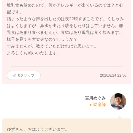
離乳食も始めたので、何かアレルギーが出ているのでは？と心
配です。
詰まったような声を出したのは夜22時すぎごろです。くしゃみ
はよくしますが、鼻水が出たり咳をしたりはしていません。離
乳食はあまり食べませんが、食欲はあり母乳は良く飲みます。
様子を見ても大丈夫なのでしょうか？
すみませんが、教えていただければと思います。
よろしくお願いいたします。
0
クリップ
2020/8/24 22:50
宮川めぐみ
助産師
ゆずさん、おはようございます。