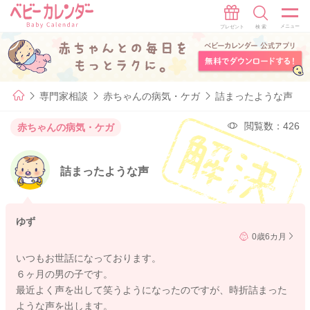
専門家相談
赤ちゃんの病気・ケガ
詰まったような声
閲覧数：426
赤ちゃんの病気・ケガ
詰まったような声
ゆず
0歳6カ月
いつもお世話になっております。
６ヶ月の男の子です。
最近よく声を出して笑うようになったのですが、時折詰まった
ような声を出します。