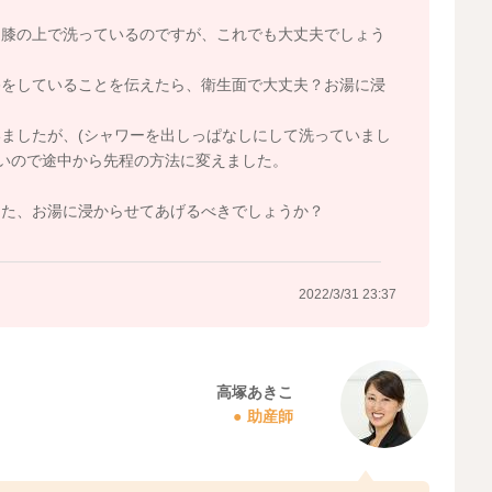
た膝の上で洗っているのですが、これでも大丈夫でしょう
浴をしていることを伝えたら、衛生面で大丈夫？お湯に浸
ましたが、(シャワーを出しっぱなしにして洗っていまし
ないので途中から先程の方法に変えました。
また、お湯に浸からせてあげるべきでしょうか？
2022/3/31 23:37
高塚あきこ
助産師