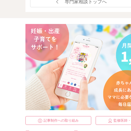
専門家相談トップへ
記事制作への取り組み
監修医師