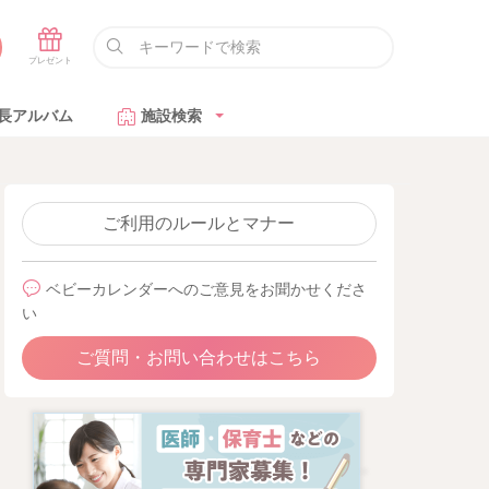
長アルバム
施設検索
ご利用のルールとマナー
ベビーカレンダーへのご意見をお聞かせくださ
い
ご質問・お問い合わせはこちら