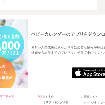
赤ちゃんの成長にあったママに必要な情報が毎日
妊娠から出産までのプレママ、子育て中のママ・
・専門家一覧
おすすめ
関連サイト
名前ランキング検索
ムーンカレンダ