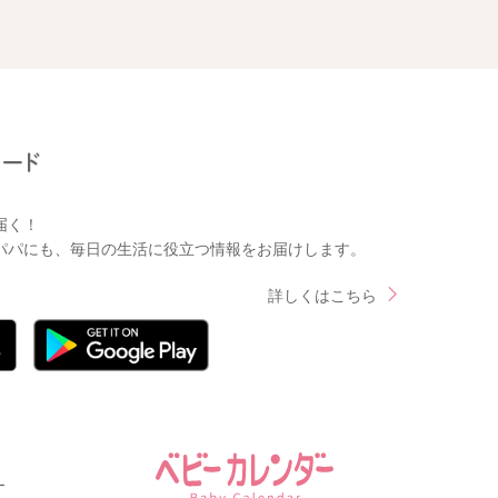
届く！
パパにも、毎日の生活に役立つ情報をお届けします。
詳しくはこちら
ー