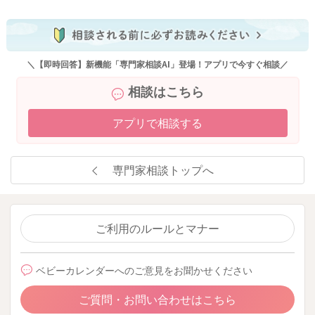
＼【即時回答】新機能「専門家相談AI」登場！アプリで今すぐ相談／
相談はこちら
アプリで相談する
専門家相談トップへ
ご利用のルールとマナー
ベビーカレンダーへのご意見をお聞かせください
ご質問・お問い合わせはこちら