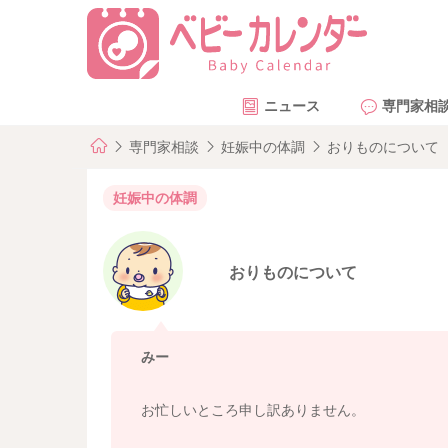
ニュース
専門家相
専門家相談
妊娠中の体調
おりものについて
妊娠中の体調
おりものについて
みー
お忙しいところ申し訳ありません。