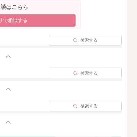
相談はこちら
リで相談する
検索する
っと見る
検索する
っと見る
検索する
っと見る