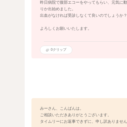
昨日病院で腹部エコーをやってもらい、元気に
りか出始めました。
出血がなければ受診しなくて良いのでしょうか
よろしくお願いいたします。
0
クリップ
みーさん、こんばんは。
ご相談いただきありがとうございます。
タイムリーにお返事できずに、申し訳ありませ