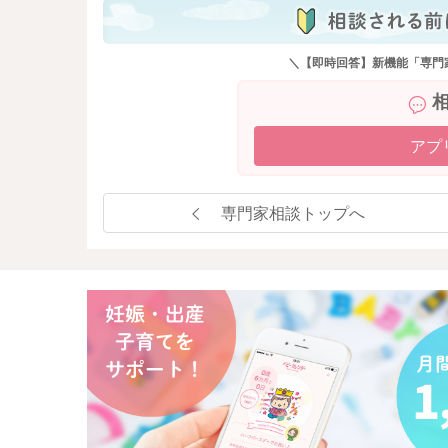
＼【即時回答】新機能「専門
アプ
専門家相談トップへ