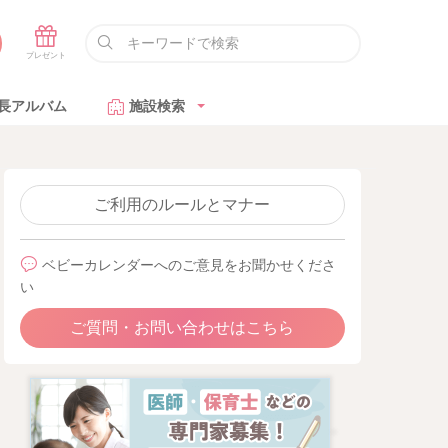
長アルバム
施設検索
ご利用のルールとマナー
ベビーカレンダーへのご意見をお聞かせくださ
い
ご質問・お問い合わせはこちら