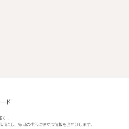
届く！
パパにも、毎日の生活に役立つ情報をお届けします。