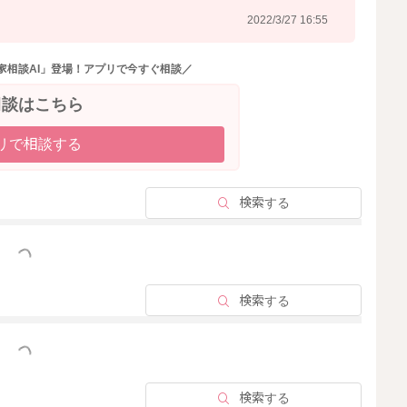
2022/3/27 16:55
家相談AI」登場！アプリで今すぐ相談／
相談はこちら
リで相談する
検索する
っと見る
検索する
っと見る
検索する