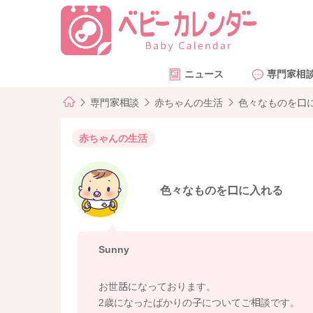
ニュース
専門家相
専門家相談
赤ちゃんの生活
色々なものを口
赤ちゃんの生活
色々なものを口に入れる
Sunny
お世話になっております。
2歳になったばかりの子についてご相談です。