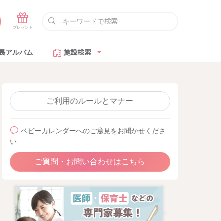
長アルバム
施設検索
ご利用のルールとマナー
ベビーカレンダーへのご意見をお聞かせくださ
い
ご質問・お問い合わせはこちら