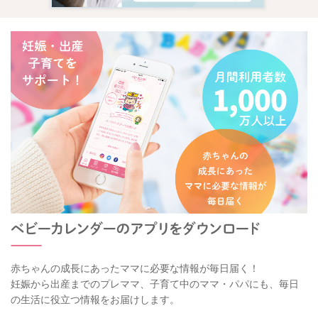
赤ちゃんの成長にあったママに必要な情報が毎日届く！
妊娠から出産までのプレママ、子育て中のママ・パパにも、毎日
の生活に役立つ情報をお届けします。