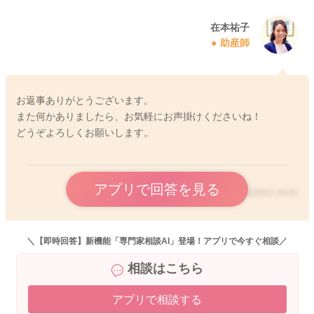
在本祐子
助産師
お返事ありがとうございます。
また何かありましたら、お気軽にお声掛けくださいね！
どうぞよろしくお願いします。
アプリで回答を見る
2022/3/22 20:02
＼【即時回答】新機能「専門家相談AI」登場！アプリで今すぐ相談／
相談はこちら
アプリで相談する