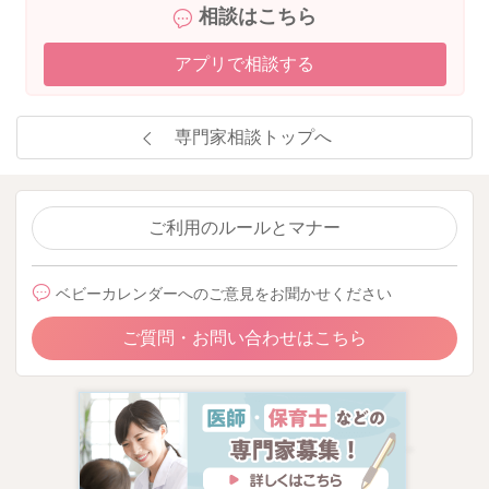
相談はこちら
アプリで相談する
専門家相談トップへ
ご利用のルールとマナー
ベビーカレンダーへのご意見をお聞かせください
ご質問・お問い合わせはこちら