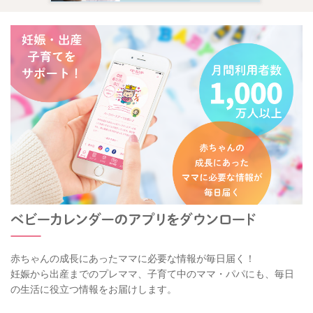
赤ちゃんの成長にあったママに必要な情報が毎日届く！
妊娠から出産までのプレママ、子育て中のママ・パパにも、毎日
の生活に役立つ情報をお届けします。