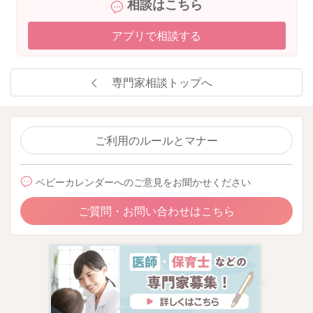
相談はこちら
アプリで相談する
専門家相談トップへ
ご利用のルールとマナー
ベビーカレンダーへのご意見をお聞かせください
ご質問・お問い合わせはこちら