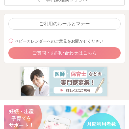
ご利用のルールとマナー
ベビーカレンダーへのご意見をお聞かせください
ご質問・お問い合わせはこちら