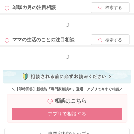
3歳0カ月の
注目相談
検索する
もっと見る
ママの生活のことの
注目相談
検索する
もっと見る
＼【即時回答】新機能「専門家相談AI」登場！アプリで今すぐ相談／
相談はこちら
アプリで相談する
専門家相談トップへ