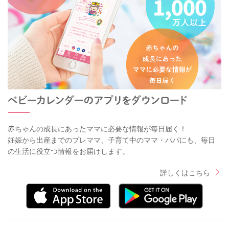
赤ちゃんの成長にあったママに必要な情報が毎日届く！
妊娠から出産までのプレママ、子育て中のママ・パパにも、毎日
の生活に役立つ情報をお届けします。
詳しくはこちら