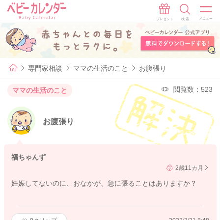
専門家相談
ママの生活のこと
お腹張り
閲覧数：523
ママの生活のこと
お腹張り
福ちゃんず
2歳11カ月
妊娠してないのに、おなかが、急に張ることはありますか？