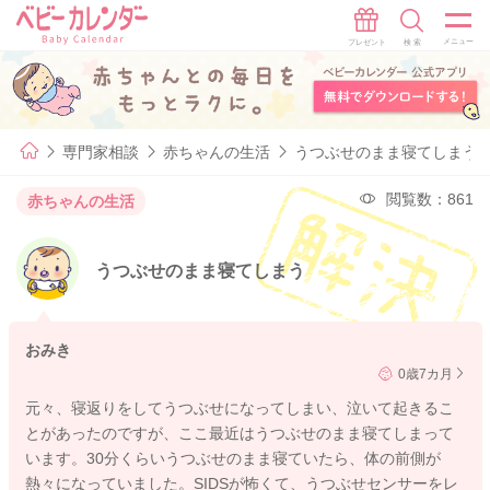
専門家相談
赤ちゃんの生活
うつぶせのまま寝てしまう
閲覧数：861
赤ちゃんの生活
うつぶせのまま寝てしまう
おみき
0歳7カ月
元々、寝返りをしてうつぶせになってしまい、泣いて起きるこ
とがあったのですが、ここ最近はうつぶせのまま寝てしまって
います。30分くらいうつぶせのまま寝ていたら、体の前側が
熱々になっていました。SIDSが怖くて、うつぶせセンサーをレ