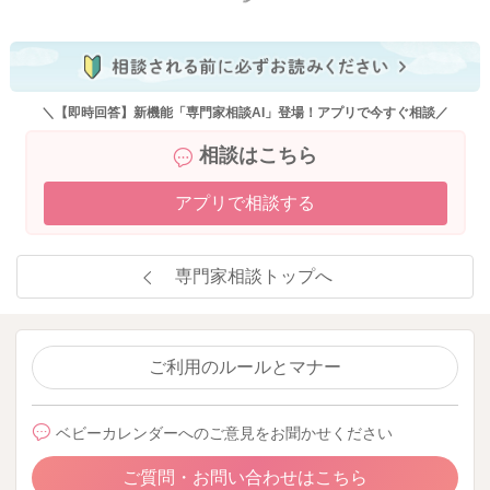
＼【即時回答】新機能「専門家相談AI」登場！アプリで今すぐ相談／
相談はこちら
アプリで相談する
専門家相談トップへ
ご利用のルールとマナー
ベビーカレンダーへのご意見をお聞かせください
ご質問・お問い合わせはこちら