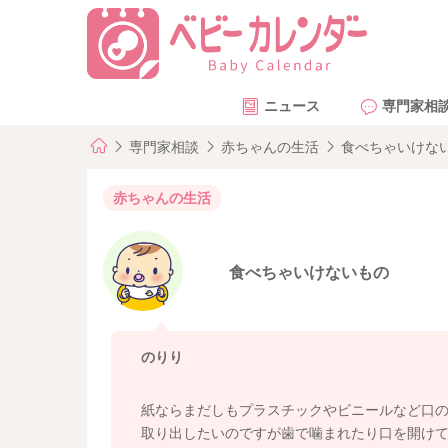
ニュース
専門家相
専門家相談
赤ちゃんの生活
食べちゃいけな
赤ちゃんの生活
食べちゃいけないもの
のりり
紙ならまだしもプラスチックやビニールなど口
取り出したいのですが歯で噛まれたり口を開け