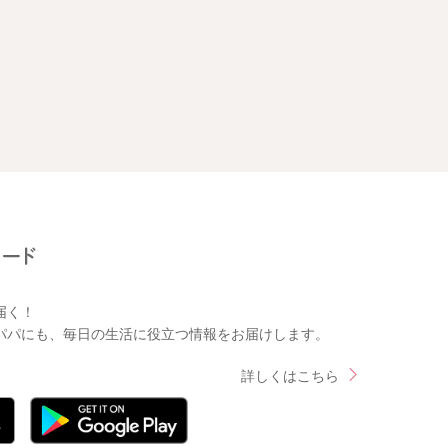
届く！
パパにも、毎日の生活に役立つ情報をお届けします。
詳しくはこちら