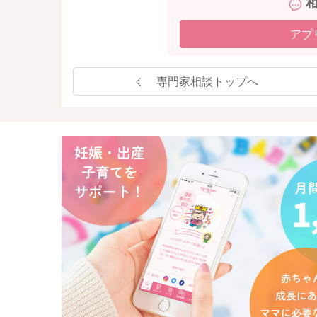
アプ
専門家相談トップへ