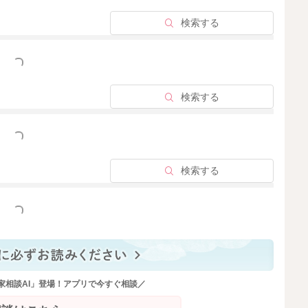
検索する
っと見る
検索する
っと見る
検索する
っと見る
家相談AI」登場！アプリで今すぐ相談／