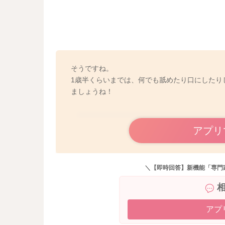
そうですね。
1歳半くらいまでは、何でも舐めたり口にしたり
ましょうね！
アプリ
＼【即時回答】新機能「専門
アプ