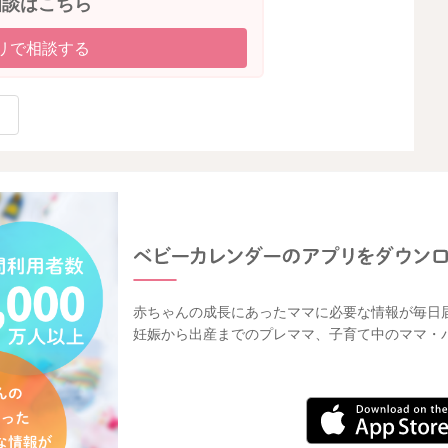
相談はこちら
リで相談する
赤ちゃんの成長にあったママに必要な情報が毎日
妊娠から出産までのプレママ、子育て中のママ・