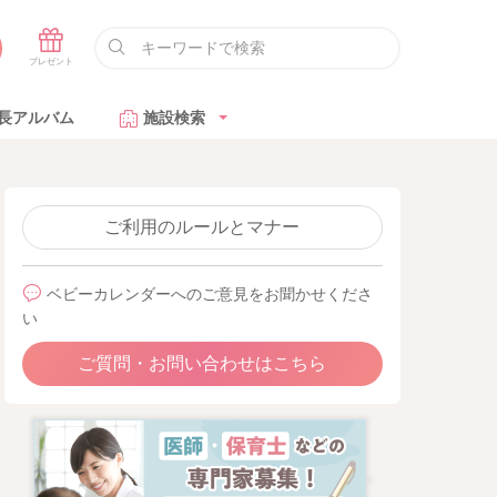
長アルバム
施設検索
ご利用のルールとマナー
ベビーカレンダーへのご意見をお聞かせくださ
い
ご質問・お問い合わせはこちら