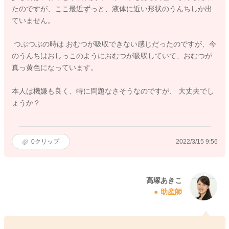
たのですが、ここ最近ずっと、液体に近い形状のうんちしか出
ていません。
つぶつぶの時は おむつが吸収できない感じだったのですが、今
のうんちはおしっこのようにおむつが吸収していて、おむつが
真っ黄色になっています。
本人は機嫌も良く、特に問題なさそうなのですが、 大丈夫でし
ょうか？
0
クリップ
2022/3/15 9:56
高塚あきこ
助産師