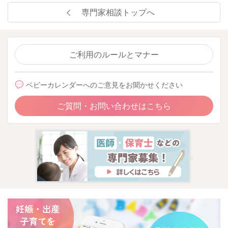
専門家相談トップへ
ご利用のルールとマナー
ベビーカレンダーへのご意見をお聞かせください
ご質問・お問い合わせはこちら