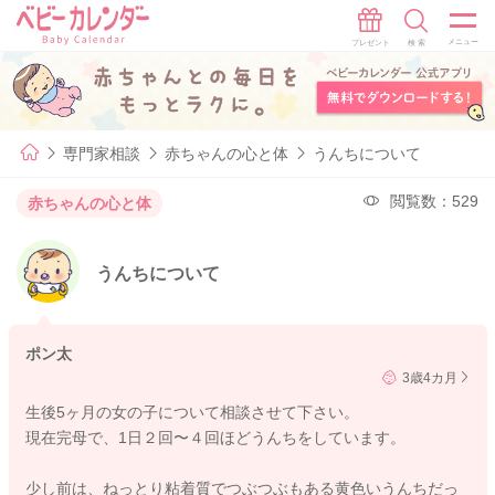
専門家相談
赤ちゃんの心と体
うんちについて
閲覧数：529
赤ちゃんの心と体
うんちについて
ポン太
3歳4カ月
生後5ヶ月の女の子について相談させて下さい。
現在完母で、1日２回〜４回ほどうんちをしています。
少し前は、ねっとり粘着質でつぶつぶもある黄色いうんちだっ