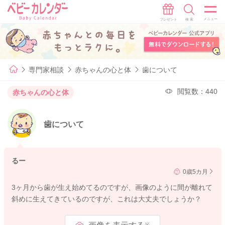
専門家相談
赤ちゃんの心と体
歯について
閲覧数：440
赤ちゃんの心と体
歯について
るー
0歳5カ月
3ヶ月から歯が生え始めてるのですが、画像のように間が離れて
斜めに生えてきているのですが、これは大丈夫でしょうか？
※