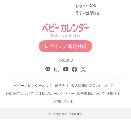
おぎゃー献金
母子栄養懇話会
ログイン／新規登録
公式SNS
ベビーカレンダーとは？
運営会社
個人情報の取扱いについて
外部送信について
ご利用のルールとマナー
広告掲載について
利用規約
お問い合わせ
© baby calendar Inc.