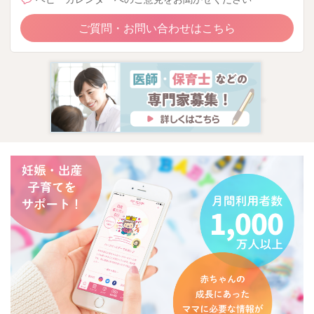
ご質問・お問い合わせはこちら