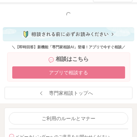
もっと見る
＼【即時回答】新機能「専門家相談AI」登場！アプリで今すぐ相談／
相談はこちら
アプリで相談する
専門家相談トップへ
ご利用のルールとマナー
ベビーカレンダーへのご意見をお聞かせください