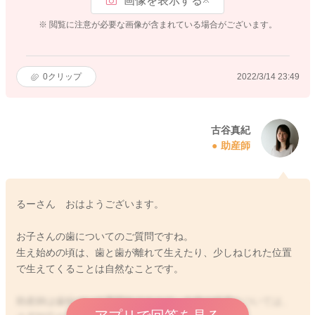
画像を表示する
※ 閲覧に注意が必要な画像が含まれている場合がございます。
0
クリップ
2022/3/14 23:49
古谷真紀
助産師
るーさん おはようございます。
お子さんの歯についてのご質問ですね。
生え始めの頃は、歯と歯が離れて生えたり、少しねじれた位置
で生えてくることは自然なことです。
助産師は歯科ついて専門外ですので、今後の経過については、