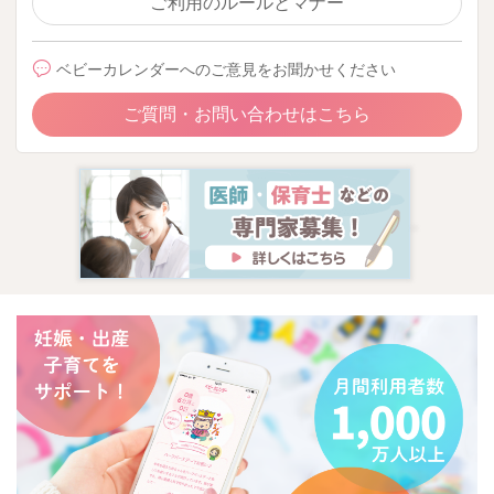
ご利用のルールとマナー
ベビーカレンダーへのご意見をお聞かせください
ご質問・お問い合わせはこちら