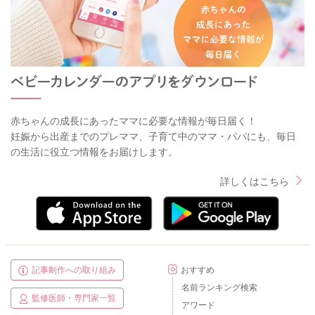
赤ちゃんの成長にあったママに必要な情報が毎日届く！
妊娠から出産までのプレママ、子育て中のママ・パパにも、毎日
の生活に役立つ情報をお届けします。
詳しくはこちら
記事制作への取り組み
おすすめ
名前ランキング検索
監修医師・専門家一覧
アワード