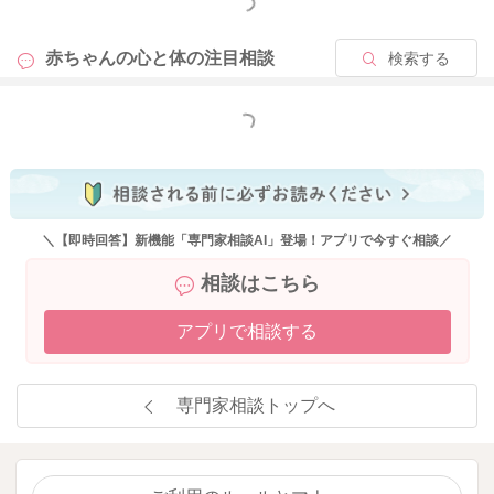
もっと見る
2022/3/20 9:21
赤ちゃんの心と体の
注目相談
検索する
もっと見る
＼【即時回答】新機能「専門家相談AI」登場！アプリで今すぐ相談／
相談はこちら
アプリで相談する
専門家相談トップへ