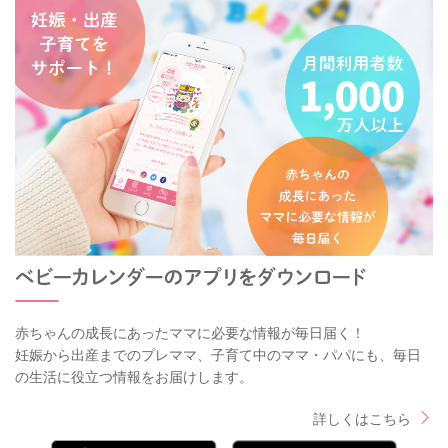
赤ちゃんの成長にあったママに必要な情報が毎日届く！
妊娠から出産までのプレママ、子育て中のママ・パパにも、毎日
の生活に役立つ情報をお届けします。
詳しくはこちら