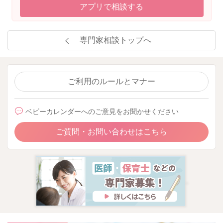
アプリで相談する
専門家相談トップへ
ご利用のルールとマナー
ベビーカレンダーへのご意見をお聞かせください
ご質問・お問い合わせはこちら