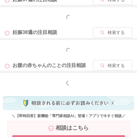
もっと見る
妊娠38週の
注目相談
検索する
もっと見る
お腹の赤ちゃんのことの
注目相談
検索する
もっと見る
＼【即時回答】新機能「専門家相談AI」登場！アプリで今すぐ相談／
相談はこちら