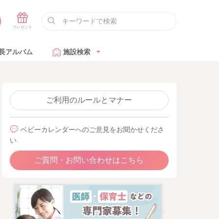
長アルバム
施設検索
ご利用のルールとマナー
ベビーカレンダーへのご意見をお聞かせくださ
い
ご質問・お問い合わせはこちら