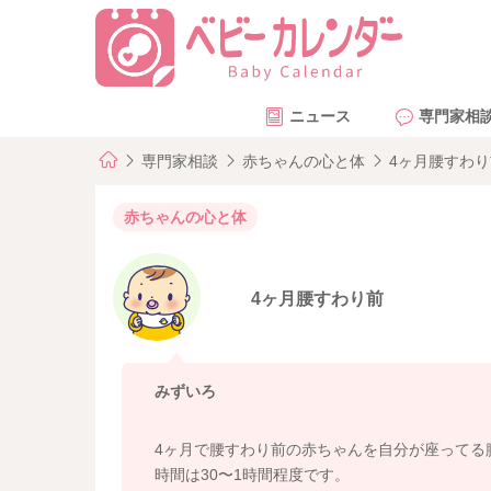
ニュース
専門家相
専門家相談
赤ちゃんの心と体
4ヶ月腰すわり
赤ちゃんの心と体
4ヶ月腰すわり前
みずいろ
4ヶ月で腰すわり前の赤ちゃんを自分が座ってる
時間は30〜1時間程度です。