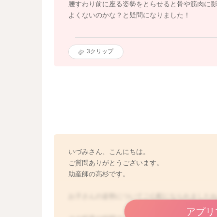
腰すわり前に座る姿勢をとらせると骨や筋肉に
よくないのかな？と疑問になりました！
3
クリップ
いづみさん、こんにちは。
ご質問ありがとうございます。
助産師の高杉です。
お子さんの姿勢についてご心配になられました
アプリ