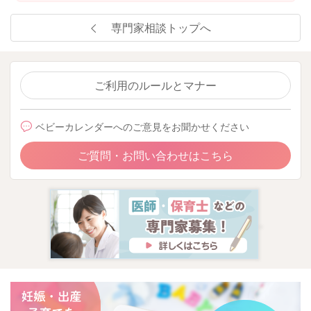
専門家相談トップへ
ご利用のルールとマナー
ベビーカレンダーへのご意見をお聞かせください
ご質問・お問い合わせはこちら