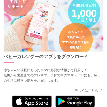
赤ちゃんの成長にあったママに必要な情報が毎日届く！
妊娠から出産までのプレママ、子育て中のママ・パパにも、毎日
の生活に役立つ情報をお届けします。
詳しくはこちら