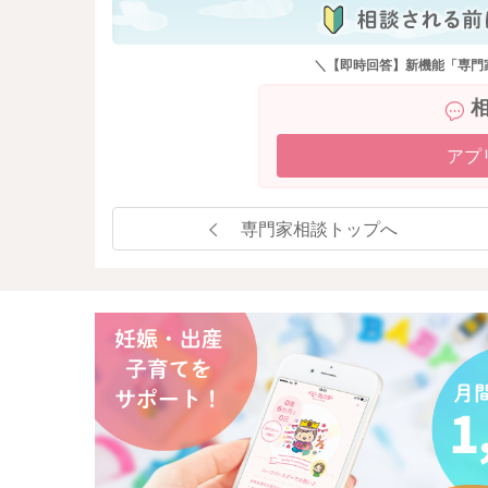
＼【即時回答】新機能「専門
アプ
専門家相談トップへ