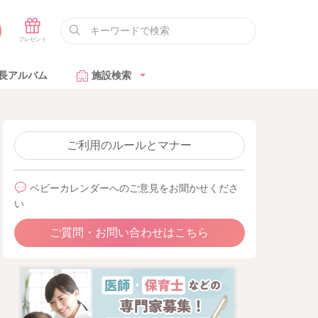
長アルバム
施設検索
ご利用のルールとマナー
ベビーカレンダーへのご意見をお聞かせくださ
い
ご質問・お問い合わせはこちら