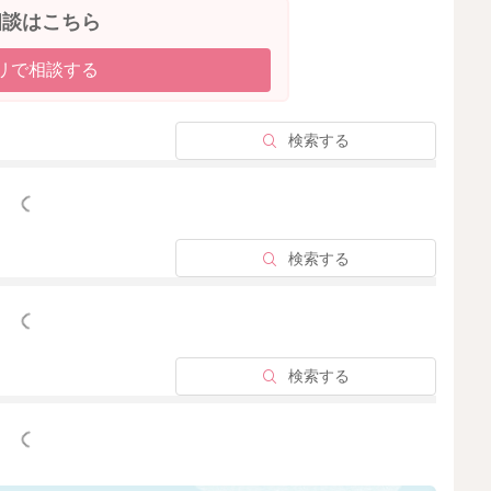
相談はこちら
リで相談する
検索する
っと見る
検索する
っと見る
検索する
っと見る