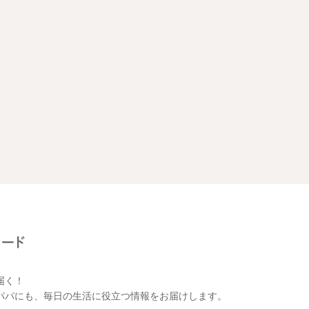
届く！
パパにも、毎日の生活に役立つ情報をお届けします。