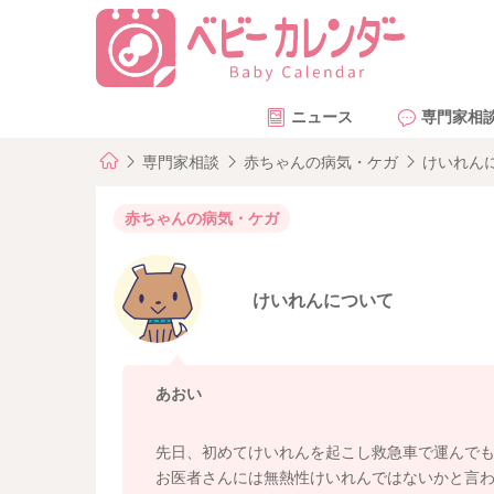
ニュース
専門家相
専門家相談
赤ちゃんの病気・ケガ
けいれん
赤ちゃんの病気・ケガ
けいれんについて
あおい
先日、初めてけいれんを起こし救急車で運んでも
お医者さんには無熱性けいれんではないかと言