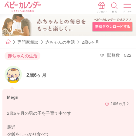
専門家相談
赤ちゃんの生活
2歳6ヶ月
閲覧数：522
赤ちゃんの生活
2歳6ヶ月
Megu
2歳6カ月
2歳6ヶ月の男の子を子育て中です
最近
夕飯をしっかり食べて