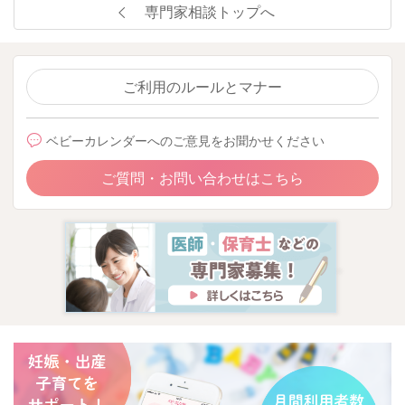
専門家相談トップへ
ご利用のルールとマナー
ベビーカレンダーへのご意見をお聞かせください
ご質問・お問い合わせはこちら