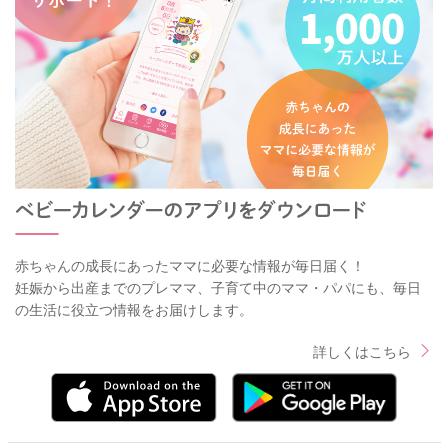
赤ちゃんの成長にあったママに必要な情報が毎日届く！
妊娠から出産までのプレママ、子育て中のママ・パパにも、毎日
の生活に役立つ情報をお届けします。
詳しくはこちら