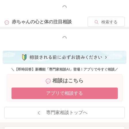
もっと見る
赤ちゃんの心と体の
注目相談
検索する
もっと見る
＼【即時回答】新機能「専門家相談AI」登場！アプリで今すぐ相談／
相談はこちら
アプリで相談する
専門家相談トップへ