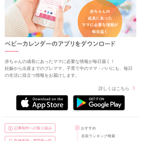
赤ちゃんの成長にあったママに必要な情報が毎日届く！
妊娠から出産までのプレママ、子育て中のママ・パパにも、毎日
の生活に役立つ情報をお届けします。
詳しくはこちら
記事制作への取り組み
おすすめ
名前ランキング検索
監修医師・専門家一覧