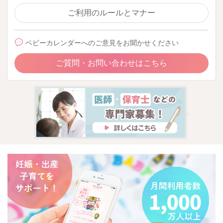
ご利用のルールとマナー
ベビーカレンダーへのご意見をお聞かせください
ご質問・お問い合わせはこちら