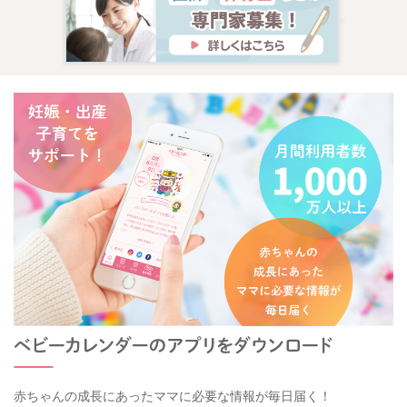
赤ちゃんの成長にあったママに必要な情報が毎日届く！