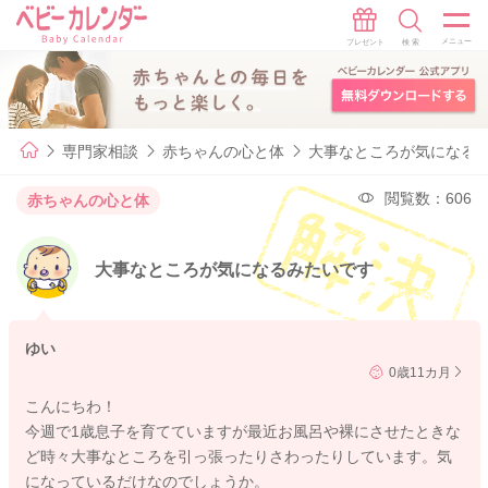
専門家相談
赤ちゃんの心と体
大事なところが気になる
閲覧数：606
赤ちゃんの心と体
大事なところが気になるみたいです
ゆい
0歳11カ月
こんにちわ！
今週で1歳息子を育てていますが最近お風呂や裸にさせたときな
ど時々大事なところを引っ張ったりさわったりしています。気
になっているだけなのでしょうか。