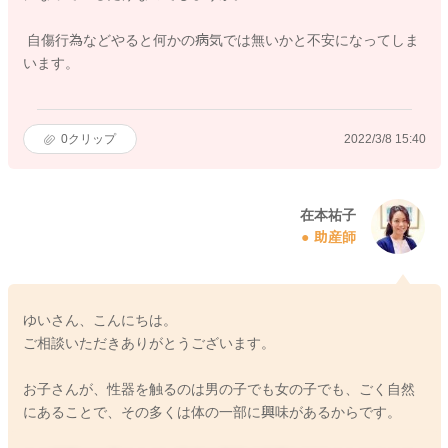
自傷行為などやると何かの病気では無いかと不安になってしま
います。
0
クリップ
2022/3/8 15:40
在本祐子
助産師
ゆいさん、こんにちは。
ご相談いただきありがとうございます。
お子さんが、性器を触るのは男の子でも女の子でも、ごく自然
にあることで、その多くは体の一部に興味があるからです。