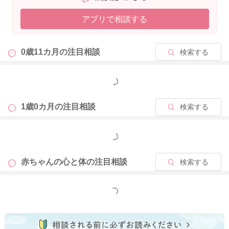
アプリで相談する
0歳11カ月の
注目相談
検索する
もっと見る
1歳0カ月の
注目相談
検索する
もっと見る
赤ちゃんの心と体の
注目相談
検索する
もっと見る