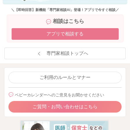
＼【即時回答】新機能「専門家相談AI」登場！アプリで今すぐ相談／
相談はこちら
アプリで相談する
専門家相談トップへ
ご利用のルールとマナー
ベビーカレンダーへのご意見をお聞かせください
ご質問・お問い合わせはこちら