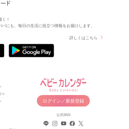
届く！
パパにも、毎日の生活に役立つ情報をお届けします。
詳しくはこちら
ー
ダー
ログイン／新規登録
ー
公式SNS