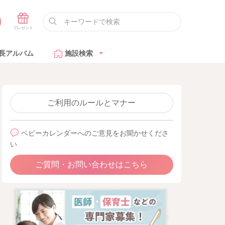
長アルバム
施設検索
ご利用のルールとマナー
ベビーカレンダーへのご意見をお聞かせくださ
い
ご質問・お問い合わせはこちら