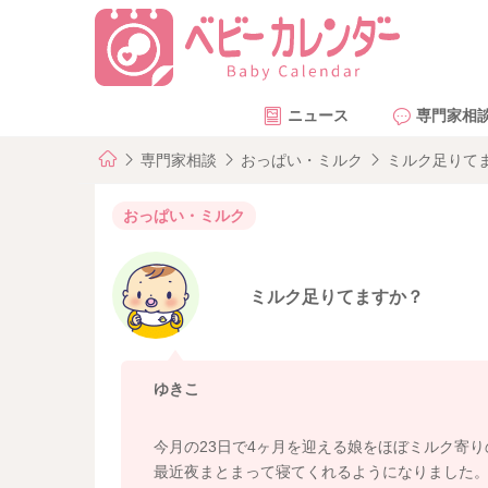
ニュース
専門家相
専門家相談
おっぱい・ミルク
ミルク足りて
おっぱい・ミルク
ミルク足りてますか？
ゆきこ
今月の23日で4ヶ月を迎える娘をほぼミルク寄
最近夜まとまって寝てくれるようになりました