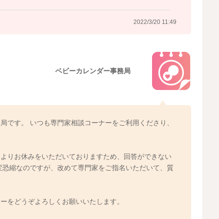
2022/3/8 20:59
2022/3/20 11:49
ベビーカレンダー事務局
局です。 いつも専門家相談コーナーをご利用くださり、
によりお休みをいただいておりますため、回答ができない
変恐縮なのですが、改めて専門家をご指名いただいて、質
ナーをどうぞよろしくお願いいたします。