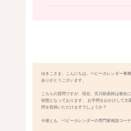
ゆきこさま、こんにちは。ベビーカレンダー事務
ありがとうございます。
こちらの質問ですが、現在、宮川助産師は都合
状態となっております。 お手間をおかけして大
問を投稿いただけますでしょうか？
今後とも、ベビーカレンダーの専門家相談コー