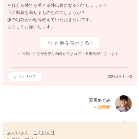
それとも外でも着れる外出着になるのでしょうか？
下に肌着を着せるものなのでしょうか？
服の組み合わせ等教えていただきたいです。
よろしくお願いします。
画像を表示する
※
※ 閲覧に注意が必要な画像が含まれている場合がございます。
1
クリップ
2022/3/8 14:43
宮川めぐみ
助産師
あおいさん、こんばんは