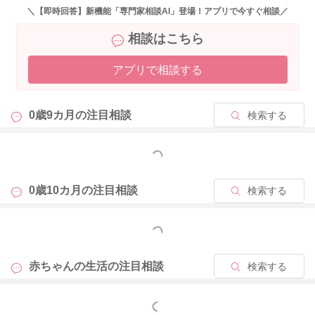
＼【即時回答】新機能「専門家相談AI」登場！アプリで今すぐ相談／
相談はこちら
アプリで相談する
0歳9カ月の
注目相談
検索する
もっと見る
0歳10カ月の
注目相談
検索する
もっと見る
赤ちゃんの生活の
注目相談
検索する
もっと見る