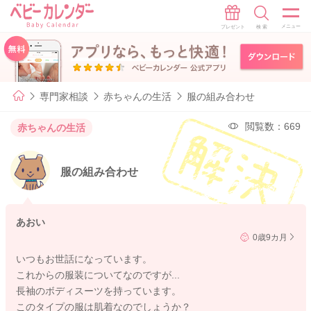
専門家相談
赤ちゃんの生活
服の組み合わせ
閲覧数：669
赤ちゃんの生活
服の組み合わせ
あおい
0歳9カ月
いつもお世話になっています。
これからの服装についてなのですが...
長袖のボディスーツを持っています。
このタイプの服は肌着なのでしょうか？