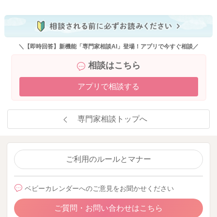
＼【即時回答】新機能「専門家相談AI」登場！アプリで今すぐ相談／
相談はこちら
アプリで相談する
専門家相談トップへ
ご利用のルールとマナー
ベビーカレンダーへのご意見をお聞かせください
ご質問・お問い合わせはこちら