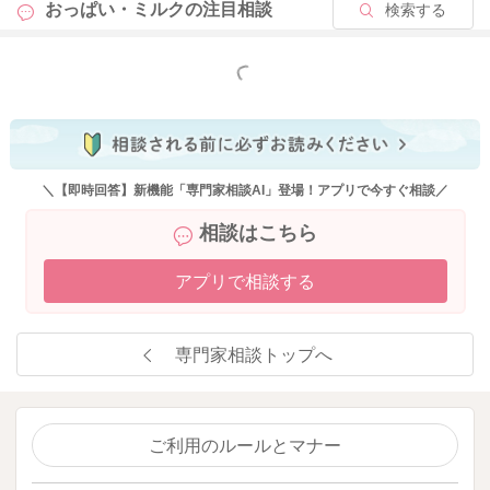
おっぱい・ミルクの
注目相談
検索する
もっと見る
＼【即時回答】新機能「専門家相談AI」登場！アプリで今すぐ相談／
相談はこちら
アプリで相談する
専門家相談トップへ
ご利用のルールとマナー