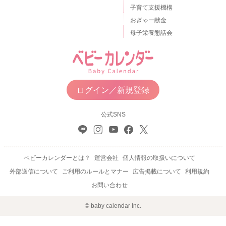
子育て支援機構
おぎゃー献金
母子栄養懇話会
ログイン／新規登録
公式SNS
ベビーカレンダーとは？
運営会社
個人情報の取扱いについて
外部送信について
ご利用のルールとマナー
広告掲載について
利用規約
お問い合わせ
© baby calendar Inc.