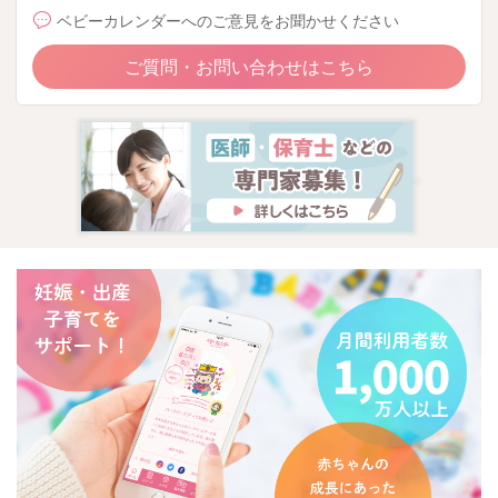
ベビーカレンダーへのご意見をお聞かせください
ご質問・お問い合わせはこちら