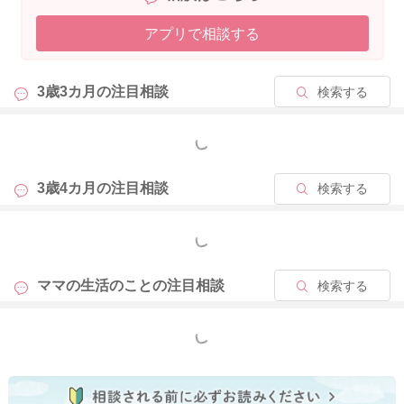
アプリで相談する
3歳3カ月の
注目相談
検索する
もっと見る
3歳4カ月の
注目相談
検索する
もっと見る
ママの生活のことの
注目相談
検索する
もっと見る