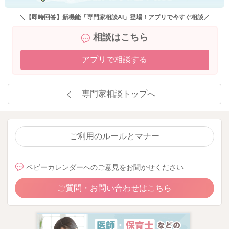
＼【即時回答】新機能「専門家相談AI」登場！アプリで今すぐ相談／
相談はこちら
アプリで相談する
専門家相談トップへ
ご利用のルールとマナー
ベビーカレンダーへのご意見をお聞かせください
ご質問・お問い合わせはこちら