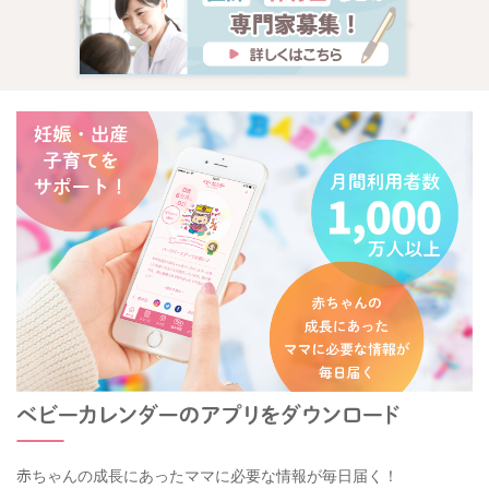
赤ちゃんの成長にあったママに必要な情報が毎日届く！