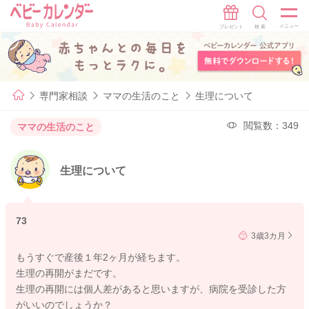
専門家相談
ママの生活のこと
生理について
閲覧数：349
ママの生活のこと
生理について
73
3歳3カ月
もうすぐで産後１年2ヶ月が経ちます。
生理の再開がまだです。
生理の再開には個人差があると思いますが、病院を受診した方
がいいのでしょうか？