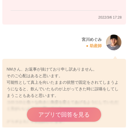
2022/3/6 17:28
宮川めぐみ
助産師
NMさん、お返事が抜けており申し訳ありません。
そのご心配はあると思います。
可能性として真上を向いたままの状態で固定をされてしまうよ
うになると、飲んでいたものが上がってきた時に誤嚥をしてし
まうこともあると思います。
コロコロと色々な向きに角度を変えてあげるようにしていただ
く方がいいようには思いました。
アプリで回答を見る
どうぞよろしくおねがいします。