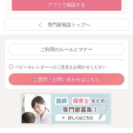
アプリで相談する
専門家相談トップへ
ご利用のルールとマナー
ベビーカレンダーへのご意見をお聞かせください
ご質問・お問い合わせはこちら