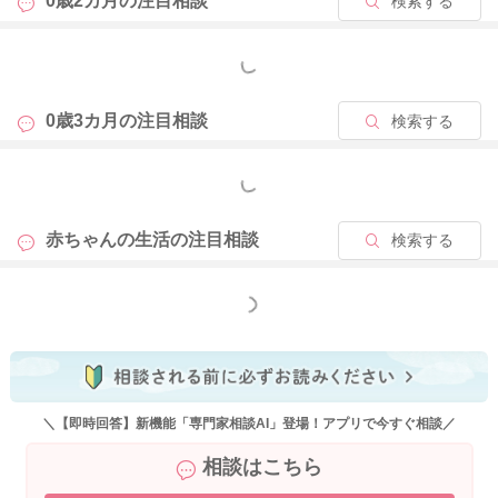
0歳2カ月の
注目相談
検索する
もっと見る
0歳3カ月の
注目相談
検索する
もっと見る
赤ちゃんの生活の
注目相談
検索する
もっと見る
＼【即時回答】新機能「専門家相談AI」登場！アプリで今すぐ相談／
相談はこちら