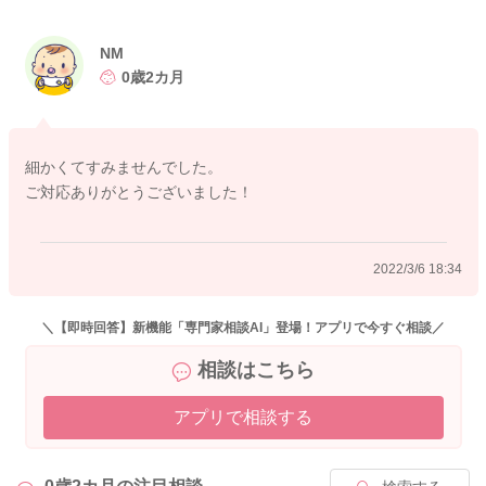
NM
2022/3/6 17:43
0歳2カ月
細かくてすみませんでした。
ご対応ありがとうございました！
2022/3/6 18:34
＼【即時回答】新機能「専門家相談AI」登場！アプリで今すぐ相談／
相談はこちら
アプリで相談する