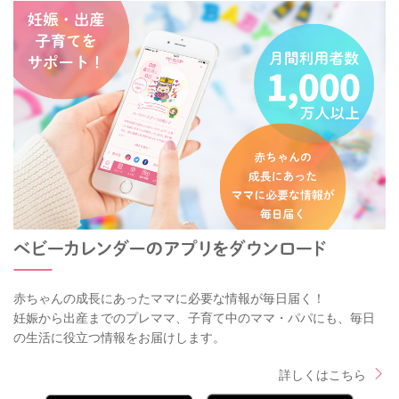
赤ちゃんの成長にあったママに必要な情報が毎日届く！
妊娠から出産までのプレママ、子育て中のママ・パパにも、毎日
の生活に役立つ情報をお届けします。
詳しくはこちら