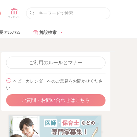
長アルバム
施設検索
ご利用のルールとマナー
ベビーカレンダーへのご意見をお聞かせくださ
い
ご質問・お問い合わせはこちら