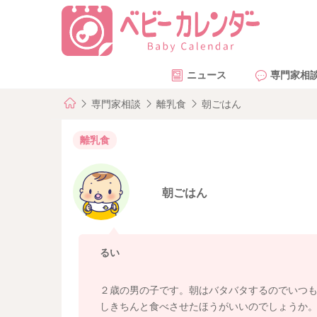
ニュース
専門家相
専門家相談
離乳食
朝ごはん
離乳食
朝ごはん
るい
２歳の男の子です。朝はバタバタするのでいつ
しきちんと食べさせたほうがいいのでしょうか