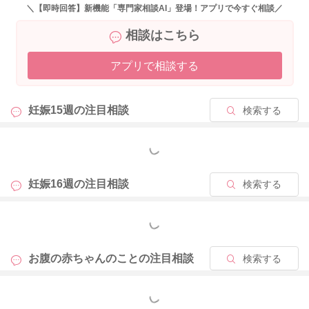
＼【即時回答】新機能「専門家相談AI」登場！アプリで今すぐ相談／
相談はこちら
アプリで相談する
妊娠15週の
注目相談
検索する
もっと見る
妊娠16週の
注目相談
検索する
もっと見る
お腹の赤ちゃんのことの
注目相談
検索する
もっと見る