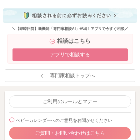
＼【即時回答】新機能「専門家相談AI」登場！アプリで今すぐ相談／
相談はこちら
アプリで相談する
専門家相談トップへ
ご利用のルールとマナー
ベビーカレンダーへのご意見をお聞かせください
ご質問・お問い合わせはこちら