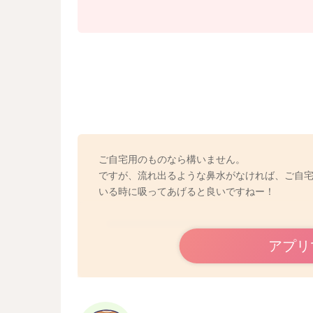
ご自宅用のものなら構いません。
ですが、流れ出るような鼻水がなければ、ご自
いる時に吸ってあげると良いですねー！
アプリ