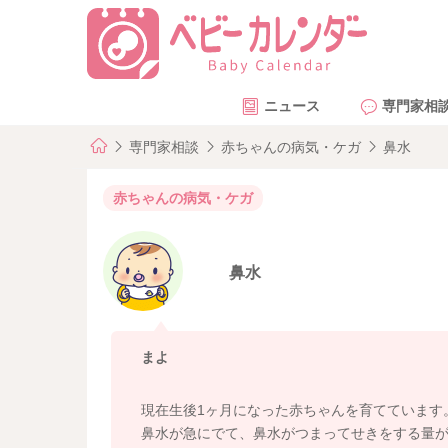
ニュース
専門家相
専門家相談
赤ちゃんの病気・ケガ
鼻水
赤ちゃんの病気・ケガ
鼻水
まよ
現在生後1ヶ月になった赤ちゃんを育てています
鼻水が急にでて、鼻水がつまってせきをする量