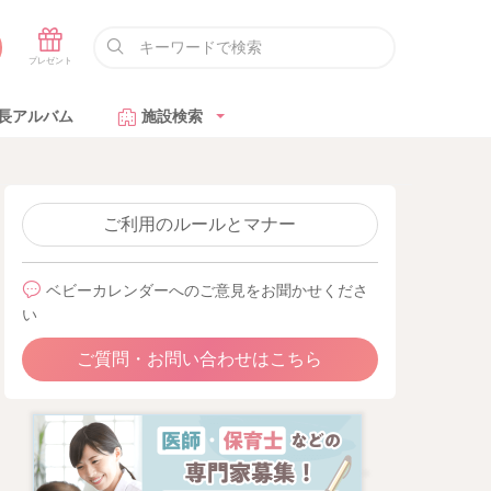
長アルバム
施設検索
ご利用のルールとマナー
ベビーカレンダーへのご意見をお聞かせくださ
い
ご質問・お問い合わせはこちら