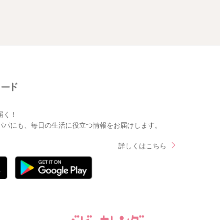
届く！
パパにも、毎日の生活に役立つ情報をお届けします。
詳しくはこちら