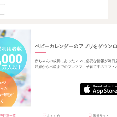
赤ちゃんの成長にあったママに必要な情報が毎日
妊娠から出産までのプレママ、子育て中のママ・
・専門家一覧
おすすめ
関連サイト