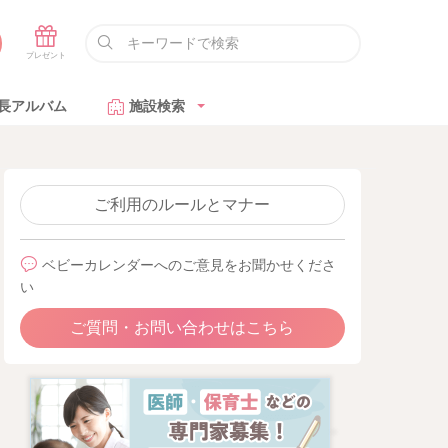
長アルバム
施設検索
ご利用のルールとマナー
ベビーカレンダーへのご意見をお聞かせくださ
い
ご質問・お問い合わせはこちら