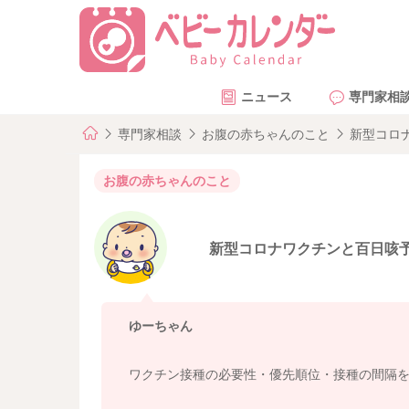
ニュース
専門家相
専門家相談
お腹の赤ちゃんのこと
新型コロ
お腹の赤ちゃんのこと
新型コロナワクチンと百日咳
ゆーちゃん
ワクチン接種の必要性・優先順位・接種の間隔