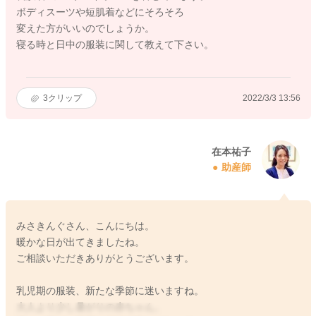
ボディスーツや短肌着などにそろそろ
変えた方がいいのでしょうか。
寝る時と日中の服装に関して教えて下さい。
3
クリップ
2022/3/3 13:56
在本祐子
助産師
みさきんぐさん、こんにちは。
暖かな日が出てきましたね。
ご相談いただきありがとうございます。
乳児期の服装、新たな季節に迷いますね。
大人より少し暑がりの赤ちゃん。