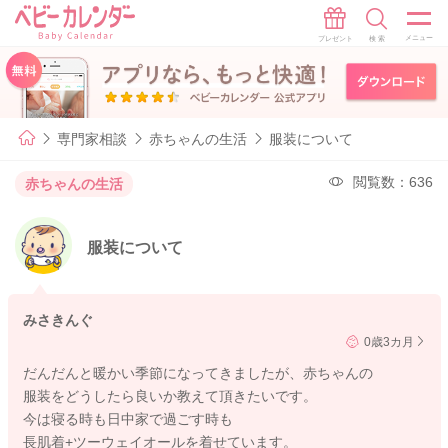
専門家相談
赤ちゃんの生活
服装について
閲覧数：636
赤ちゃんの生活
服装について
みさきんぐ
0歳3カ月
だんだんと暖かい季節になってきましたが、赤ちゃんの
服装をどうしたら良いか教えて頂きたいです。
今は寝る時も日中家で過ごす時も
長肌着+ツーウェイオールを着せています。