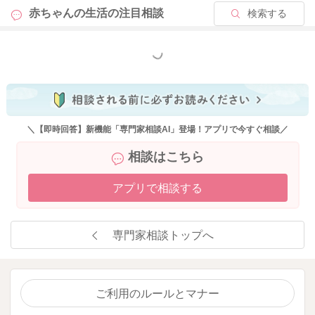
赤ちゃんの生活の
注目相談
検索する
もっと見る
＼【即時回答】新機能「専門家相談AI」登場！アプリで今すぐ相談／
相談はこちら
アプリで相談する
専門家相談トップへ
ご利用のルールとマナー