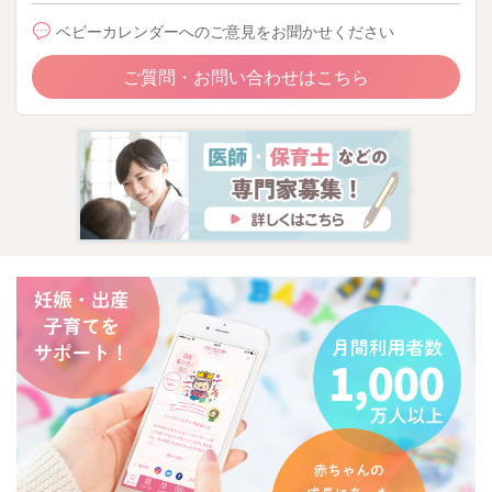
ベビーカレンダーへのご意見をお聞かせください
ご質問・お問い合わせはこちら