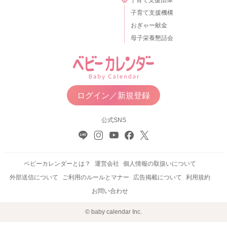
子育て支援機構
おぎゃー献金
母子栄養懇話会
ログイン／新規登録
公式SNS
ベビーカレンダーとは？
運営会社
個人情報の取扱いについて
外部送信について
ご利用のルールとマナー
広告掲載について
利用規約
お問い合わせ
© baby calendar Inc.