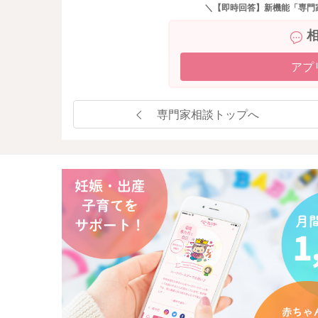
＼【即時回答】新機能「専門
アプ
専門家相談トップへ