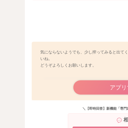
気にならないようでも、少し搾ってみると出て
いね。
どうぞよろしくお願いします。
アプリ
＼【即時回答】新機能「専門