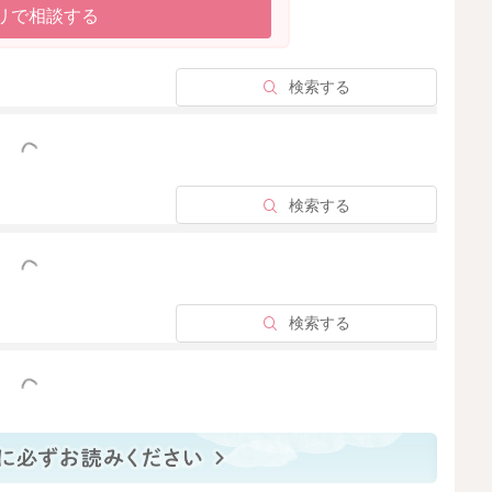
リで相談する
検索する
っと見る
検索する
っと見る
検索する
っと見る