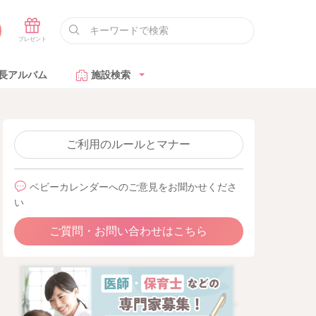
長アルバム
施設検索
ご利用のルールとマナー
ベビーカレンダーへのご意見をお聞かせくださ
い
ご質問・お問い合わせはこちら