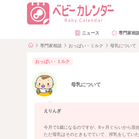
ニュース
専門家相
専門家相談
おっぱい・ミルク
母乳について
おっぱい・ミルク
母乳について
えりんぎ
今月で1歳になるのですが、8ヶ月ぐらいから混
ただ母乳はそのときもでていて、搾乳をしてい