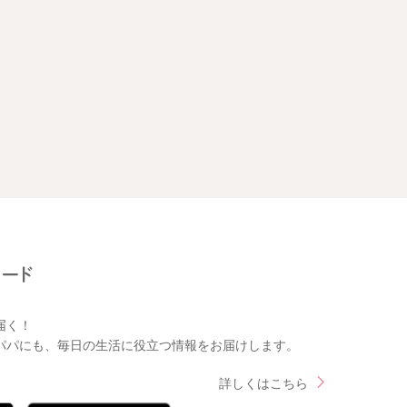
届く！
パパにも、毎日の生活に役立つ情報をお届けします。
詳しくはこちら