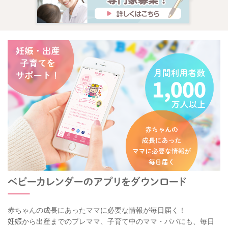
赤ちゃんの成長にあったママに必要な情報が毎日届く！
妊娠から出産までのプレママ、子育て中のママ・パパにも、毎日