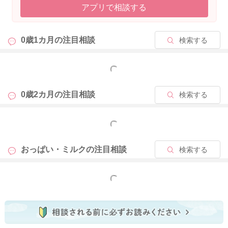
アプリで相談する
0歳1カ月の
注目相談
検索する
もっと見る
0歳2カ月の
注目相談
検索する
もっと見る
おっぱい・ミルクの
注目相談
検索する
もっと見る