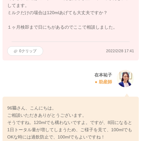
してます。
ミルクだけの場合は120mlあげても大丈夫ですか？
１ヶ月検診まで日にちがあるのでここで相談しました。
0
クリップ
2022/2/28 17:41
在本祐子
助産師
96猫さん、こんにちは。
ご相談いただきありがとうございます。
そうですね。120mlでも構わないですよ。ですが、8回になると
1日トータル量が増してしまうため、ご様子を見て、100mlでも
OKな時には過飲防止で、100mlでもよいですね！