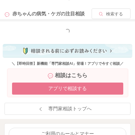
赤ちゃんの病気・ケガの
注目相談
検索する
もっと見る
＼【即時回答】新機能「専門家相談AI」登場！アプリで今すぐ相談／
相談はこちら
アプリで相談する
専門家相談トップへ
ご利用のルールとマナー