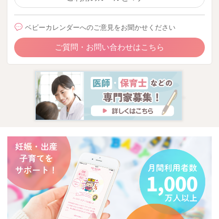
ベビーカレンダーへのご意見をお聞かせください
ご質問・お問い合わせはこちら