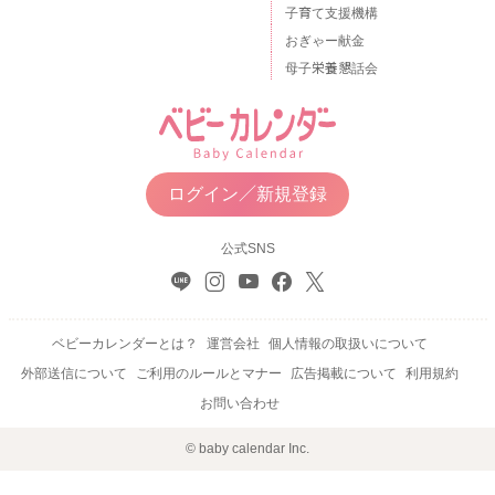
子育て支援機構
おぎゃー献金
母子栄養懇話会
ログイン／新規登録
公式SNS
ベビーカレンダーとは？
運営会社
個人情報の取扱いについて
外部送信について
ご利用のルールとマナー
広告掲載について
利用規約
お問い合わせ
© baby calendar Inc.