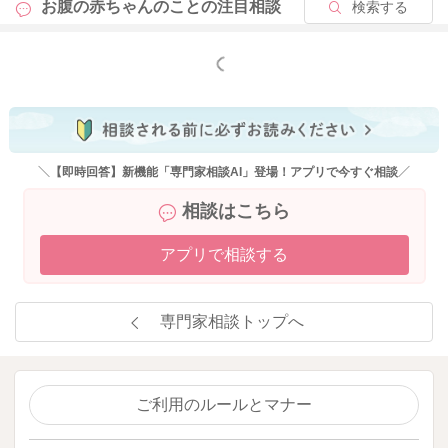
お腹の赤ちゃんのことの
注目相談
検索する
もっと見る
＼【即時回答】新機能「専門家相談AI」登場！アプリで今すぐ相談／
相談はこちら
アプリで相談する
専門家相談トップへ
ご利用のルールとマナー