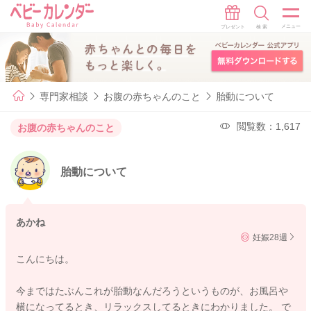
専門家相談
お腹の赤ちゃんのこと
胎動について
閲覧数：1,617
お腹の赤ちゃんのこと
胎動について
あかね
妊娠28週
こんにちは。
今まではたぶんこれが胎動なんだろうというものが、お風呂や
横になってるとき、リラックスしてるときにわかりました。 で