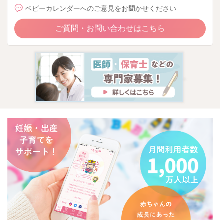
ベビーカレンダーへのご意見をお聞かせください
ご質問・お問い合わせはこちら