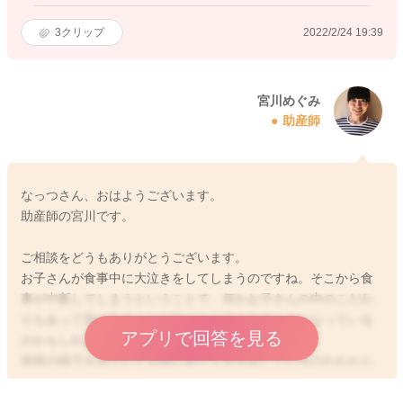
3
クリップ
2022/2/24 19:39
宮川めぐみ
助産師
なっつさん、おはようございます。
助産師の宮川です。
ご相談をどうもありがとうございます。
お子さんが食事中に大泣きをしてしまうのですね。そこから食
事が中断してしまうということで、何かお子さんの中のこだわ
りもあって気になることが起こると泣き出すようになっている
アプリで回答を見る
のかもしれませんね。
前後の様子をみていても何に対して泣き出しているのかわから
ないのですよね。
それだけに対応も難しいと思います。