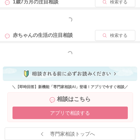
1歳7カ月の
注目相談
検索する
もっと見る
赤ちゃんの生活の
注目相談
検索する
もっと見る
＼【即時回答】新機能「専門家相談AI」登場！アプリで今すぐ相談／
相談はこちら
アプリで相談する
専門家相談トップへ