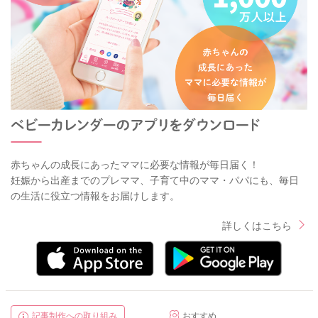
赤ちゃんの成長にあったママに必要な情報が毎日届く！
妊娠から出産までのプレママ、子育て中のママ・パパにも、毎日
の生活に役立つ情報をお届けします。
詳しくはこちら
記事制作への取り組み
おすすめ