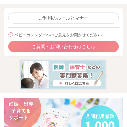
ご利用のルールとマナー
ベビーカレンダーへのご意見をお聞かせください
ご質問・お問い合わせはこちら