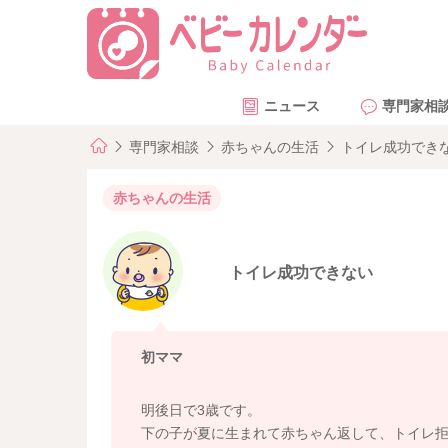
ニュース
専門家相
専門家相談
赤ちゃんの生活
トイレ成功でき
赤ちゃんの生活
トイレ成功できない
初ママ
明後日で3歳です。
下の子が夏に生まれて赤ちゃん返して、トイレ