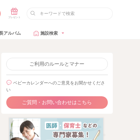
長アルバム
施設検索
ご利用のルールとマナー
ベビーカレンダーへのご意見をお聞かせくださ
い
ご質問・お問い合わせはこちら